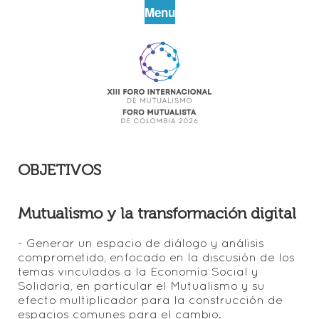
Menu
OBJETIVOS
Mutualismo y la transformación digital
- Generar un espacio de diálogo y análisis
comprometido, enfocado en la discusión de los
temas vinculados a la Economía Social y
Solidaria, en particular el Mutualismo y su
efecto multiplicador para la construcción de
espacios comunes para el cambio.