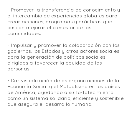
- Promover la transferencia de conocimiento y
el intercambio de experiencias globales para
crear acciones, programas y prácticas que
buscan mejorar el bienestar de las
comunidades.
- Impulsar y promover la colaboración con los
gobiernos, los Estados y otros actores sociales
para la generación de políticas sociales
dirigidas a favorecer la equidad de las
personas.
- Dar visualización delas organizaciones de la
Economía Social y el Mutualismo en los países
de América, ayudando a su fortalecimiento
como un sistema solidario, eficiente y sostenible
que asegura el desarrollo humano.